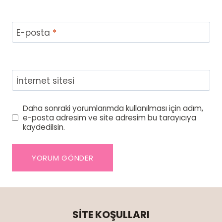
E-posta
*
İnternet sitesi
Daha sonraki yorumlarımda kullanılması için adım,
e-posta adresim ve site adresim bu tarayıcıya
kaydedilsin.
SİTE KOŞULLARI