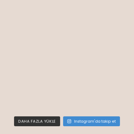
DAHA FAZLA YÜKLE
Instagram'da takip et