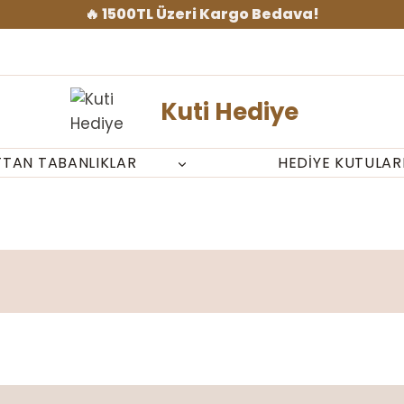
🔥 1500TL Üzeri Kargo Bedava!
Kuti Hediye
TTAN TABANLIKLAR
HEDIYE KUTULAR