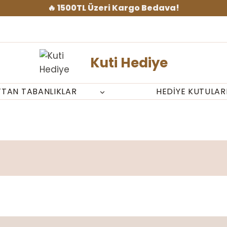
🔥 1500TL Üzeri Kargo Bedava!
Kuti Hediye
TTAN TABANLIKLAR
HEDIYE KUTULAR