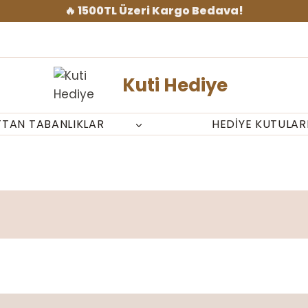
🔥 1500TL Üzeri Kargo Bedava!
Kuti Hediye
TTAN TABANLIKLAR
HEDIYE KUTULAR