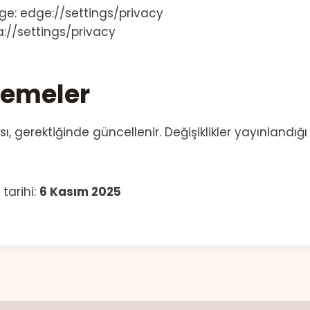
ge: edge://settings/privacy
://settings/privacy
lemeler
sı, gerektiğinde güncellenir. Değişiklikler yayınlandı
tarihi:
6 Kasım 2025