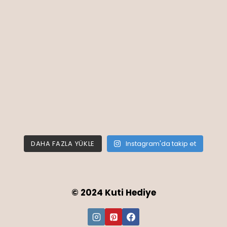
DAHA FAZLA YÜKLE
Instagram'da takip et
© 2024 Kuti Hediye