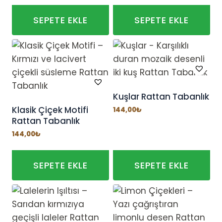
seçilebilir
SEPETE EKLE
SEPETE EKLE
Kuşlar Rattan Tabanlık
Klasik Çiçek Motifi
144,00
₺
Rattan Tabanlık
144,00
₺
SEPETE EKLE
SEPETE EKLE