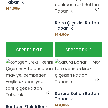
Tabanlık
144,00
₺
Retro Çiçekler Rattan
Tabanlık
144,00
₺
SEPETE EKLE
SEPETE EKLE
Sakura Baharı Rattan
Tabanlık
144,00
₺
Röntgen Efektli Renkli