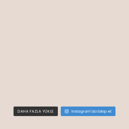
DAHA FAZLA YÜKLE
Instagram'da takip et