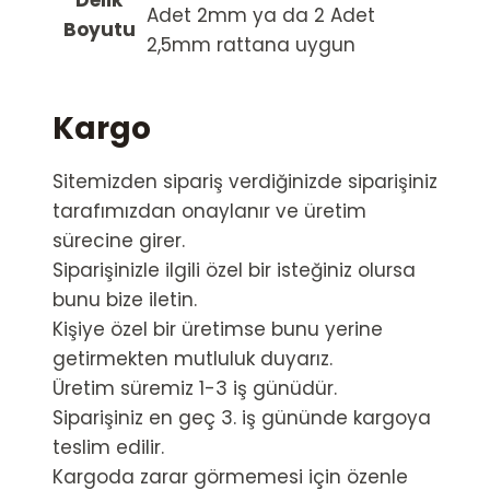
Adet 2mm ya da 2 Adet
Boyutu
2,5mm rattana uygun
Kargo
Sitemizden sipariş verdiğinizde siparişiniz
tarafımızdan onaylanır ve üretim
sürecine girer.
Siparişinizle ilgili özel bir isteğiniz olursa
bunu bize iletin.
Kişiye özel bir üretimse bunu yerine
getirmekten mutluluk duyarız.
Üretim süremiz 1-3 iş günüdür.
Siparişiniz en geç 3. iş gününde kargoya
teslim edilir.
Kargoda zarar görmemesi için özenle