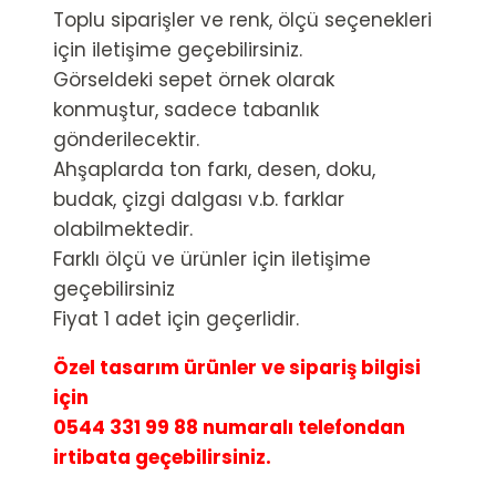
Toplu siparişler ve renk, ölçü seçenekleri
için iletişime geçebilirsiniz.
Görseldeki sepet örnek olarak
konmuştur, sadece tabanlık
gönderilecektir.
Ahşaplarda ton farkı, desen, doku,
budak, çizgi dalgası v.b. farklar
olabilmektedir.
Farklı ölçü ve ürünler için iletişime
geçebilirsiniz
Fiyat 1 adet için geçerlidir.
Özel tasarım ürünler ve sipariş bilgisi
için
0544 331 99 88 numaralı telefondan
irtibata geçebilirsiniz.