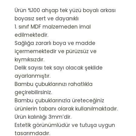
Ürün %100 ahşap tek yüzü boyalı arkası
boyasız sert ve dayanıklı
1. sınıf MDF malzemeden imal
edilmektedir.
Sağlığa zararlı boya ve madde
içermemektedir ve pürüzsüz ve
kıymıksızdır.
Delik sayısı tek sayı olacak şekilde
ayarlanmıştır.
Bambu çubuklarınızı rahatlıkla
geçirebilirsiniz.
Bambu çubuklarınızla üreteceğiniz
ürünlerin tabanı olarak kullanılmaktadır.
Ürün kalınlığı 3mm’dir.
Estetik görünümlüdür ve tutuşa uygun
tasarımdadır.