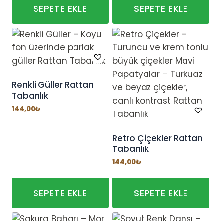
SEPETE EKLE
SEPETE EKLE
Renkli Güller Rattan
Tabanlık
144,00
₺
Retro Çiçekler Rattan
Tabanlık
144,00
₺
SEPETE EKLE
SEPETE EKLE