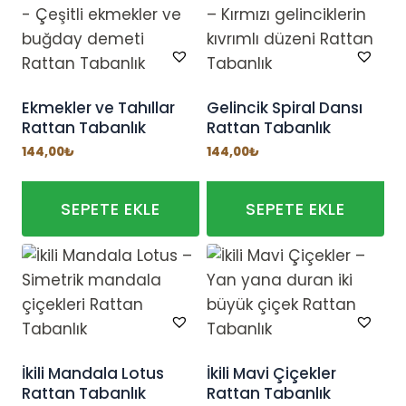
Ekmekler ve Tahıllar
Gelincik Spiral Dansı
Rattan Tabanlık
Rattan Tabanlık
144,00
₺
144,00
₺
SEPETE EKLE
SEPETE EKLE
İkili Mandala Lotus
İkili Mavi Çiçekler
Rattan Tabanlık
Rattan Tabanlık