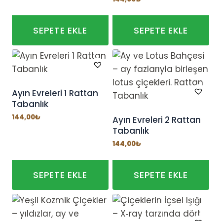
SEPETE EKLE
SEPETE EKLE
Ayın Evreleri 1 Rattan
Tabanlık
144,00
₺
Ayın Evreleri 2 Rattan
Tabanlık
144,00
₺
SEPETE EKLE
SEPETE EKLE