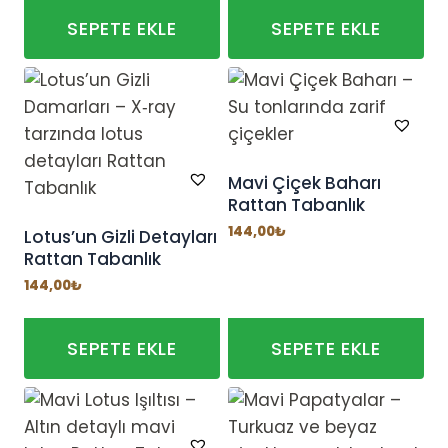
SEPETE EKLE
SEPETE EKLE
Mavi Çiçek Baharı
Rattan Tabanlık
144,00
₺
Lotus’un Gizli Detayları
Rattan Tabanlık
144,00
₺
SEPETE EKLE
SEPETE EKLE