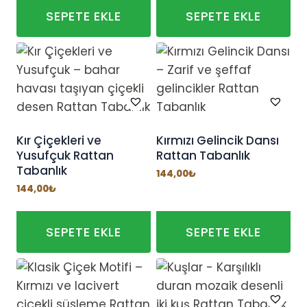
SEPETE EKLE
SEPETE EKLE
Kır Çiçekleri ve
Kırmızı Gelincik Dansı
Yusufçuk Rattan
Rattan Tabanlık
Tabanlık
144,00
₺
144,00
₺
SEPETE EKLE
SEPETE EKLE