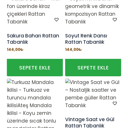
Sakura Baharı Rattan
Soyut Renk Dansı
Tabanlık
Rattan Tabanlık
144,00
₺
144,00
₺
SEPETE EKLE
SEPETE EKLE
Vintage Saat ve Gül
Rattan Tabanlık