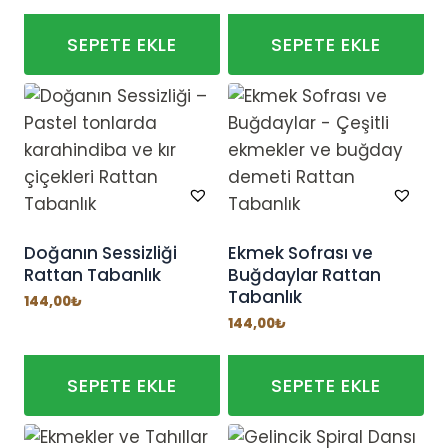
SEPETE EKLE
SEPETE EKLE
Doğanın Sessizliği
Ekmek Sofrası ve
Rattan Tabanlık
Buğdaylar Rattan
Tabanlık
144,00
₺
144,00
₺
SEPETE EKLE
SEPETE EKLE