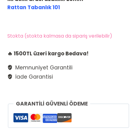
Rattan Tabanlık 101
Stokta (stokta kalmasa da sipariş verilebilir)
🔥 1500TL üzeri kargo Bedava!
Memnuniyet Garantili
İade Garantisi
GARANTİLİ GÜVENLİ ÖDEME