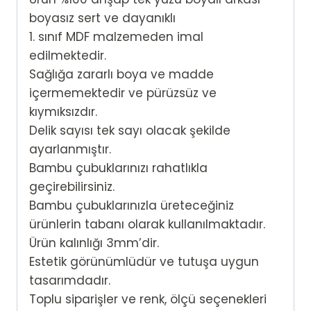
boyasız sert ve dayanıklı
1. sınıf MDF malzemeden imal
edilmektedir.
Sağlığa zararlı boya ve madde
içermemektedir ve pürüzsüz ve
kıymıksızdır.
Delik sayısı tek sayı olacak şekilde
ayarlanmıştır.
Bambu çubuklarınızı rahatlıkla
geçirebilirsiniz.
Bambu çubuklarınızla üreteceğiniz
ürünlerin tabanı olarak kullanılmaktadır.
Ürün kalınlığı 3mm’dir.
Estetik görünümlüdür ve tutuşa uygun
tasarımdadır.
Toplu siparişler ve renk, ölçü seçenekleri