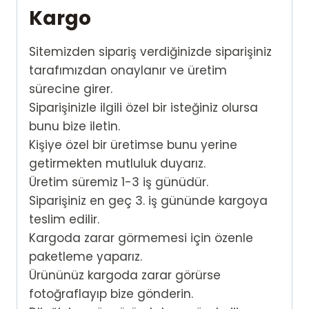
Kargo
Sitemizden sipariş verdiğinizde siparişiniz
tarafımızdan onaylanır ve üretim
sürecine girer.
Siparişinizle ilgili özel bir isteğiniz olursa
bunu bize iletin.
Kişiye özel bir üretimse bunu yerine
getirmekten mutluluk duyarız.
Üretim süremiz 1-3 iş günüdür.
Siparişiniz en geç 3. iş gününde kargoya
teslim edilir.
Kargoda zarar görmemesi için özenle
paketleme yaparız.
Ürününüz kargoda zarar görürse
fotoğraflayıp bize gönderin.