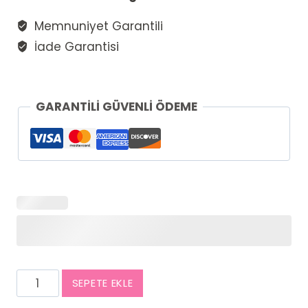
Memnuniyet Garantili
İade Garantisi
GARANTİLİ GÜVENLİ ÖDEME
Günbatımı
SEPETE EKLE
Hediye