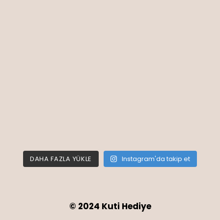
DAHA FAZLA YÜKLE
Instagram'da takip et
© 2024 Kuti Hediye