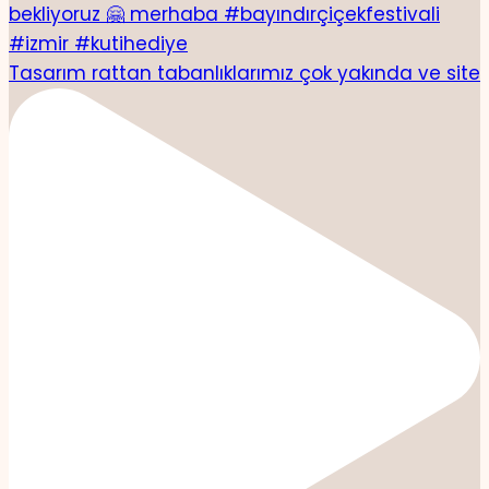
Tasarım rattan tabanlıklarımız çok yakında ve site