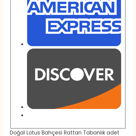
Doğal Lotus Bahçesi Rattan Tabanlık adet