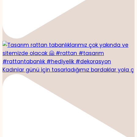
Kadınlar günü için tasarladığımız bardaklar yola ç