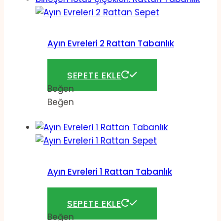
Ayın Evreleri 2 Rattan Tabanlık
144,00
₺
SEPETE EKLE
Beğen
Beğen
Ayın Evreleri 1 Rattan Tabanlık
144,00
₺
SEPETE EKLE
Beğen