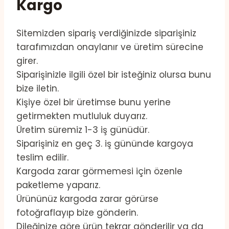
Kargo
Sitemizden sipariş verdiğinizde siparişiniz
tarafımızdan onaylanır ve üretim sürecine
girer.
Siparişinizle ilgili özel bir isteğiniz olursa bunu
bize iletin.
Kişiye özel bir üretimse bunu yerine
getirmekten mutluluk duyarız.
Üretim süremiz 1-3 iş günüdür.
Siparişiniz en geç 3. iş gününde kargoya
teslim edilir.
Kargoda zarar görmemesi için özenle
paketleme yaparız.
Ürününüz kargoda zarar görürse
fotoğraflayıp bize gönderin.
Dileğinize göre ürün tekrar gönderilir ya da