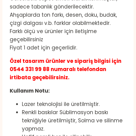
sadece tabanlık gönderilecektir.
Ahşaplarda ton farkı, desen, doku, budak,
çizgi dalgası v.b. farklar olabilmektedir.
Farklı ölçü ve ürünler için iletişime
geçebilirsiniz
Fiyat 1 adet için geçerlidir.
Özel tasarım ürünler ve sipariş bilgisi için
0544 331 99 88 numaralı telefondan
irtibata geçebilirsiniz.
Kullanım Notu:
Lazer teknolojisi ile üretilmiştir.
Renkli baskılar Süblimasyon baskı
tekniğiyle üretilmiştir, Solma ve silinme
yapmaz.