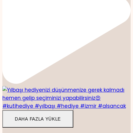
DAHA FAZLA YÜKLE