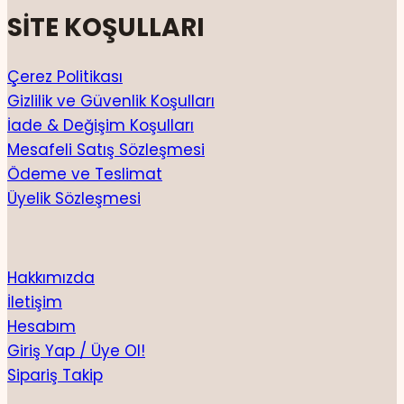
SİTE KOŞULLARI
Çerez Politikası
Gizlilik ve Güvenlik Koşulları
İade & Değişim Koşulları
Mesafeli Satış Sözleşmesi
Ödeme ve Teslimat
Üyelik Sözleşmesi
Hakkımızda
İletişim
Hesabım
Giriş Yap / Üye Ol!
Sipariş Takip