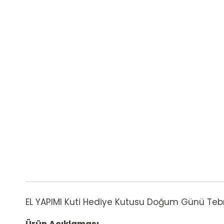
EL YAPIMI Kuti Hediye Kutusu Doğum Günü Tebrik 