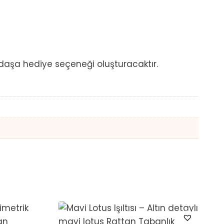
kadaşa hediye seçeneği oluşturacaktır.