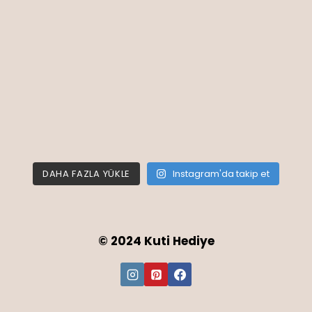
DAHA FAZLA YÜKLE
Instagram'da takip et
© 2024 Kuti Hediye