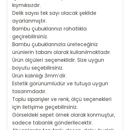
kıymıksızdır.
Delik sayısı tek sayı olacak şekilde
ayarlanmıştır.
Bambu çubuklarınızı rahatlıkla
geçirebilirsiniz.
Bambu çubuklarınızla üreteceğiniz
ürünlerin tabanı olarak kullanılmaktadır.
Ürün ölçüleri :seçeneklidir. Size uygun
boyutu seçebilirsiniz.
Ürün kalınlığı 3mm’dir.
Estetik görünümlüdür ve tutuşa uygun
tasarımdadır.
Toplu siparişler ve renk, ölçü seçenekleri
için iletişime geçebilirsiniz.
Görseldeki sepet örnek olarak konmuştur,
sadece tabanlık gönderilecektir.