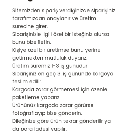
Sitemizden sipariş verdiğinizde siparişiniz
tarafımızdan onaylanır ve üretim
sürecine girer.
Siparişinizle ilgili özel bir isteğiniz olursa
bunu bize iletin.
Kişiye özel bir üretimse bunu yerine
getirmekten mutluluk duyarız.
Üretim süremiz 1-3 iş günüdür.
Siparişiniz en geç 3. iş gününde kargoya
teslim edilir.
Kargoda zarar görmemesi için özenle
paketleme yaparız.
Ürününüz kargoda zarar görürse
fotoğraflayıp bize gönderin.
Dileğinize göre ürün tekrar gönderilir ya
da para iadesi yapılır.