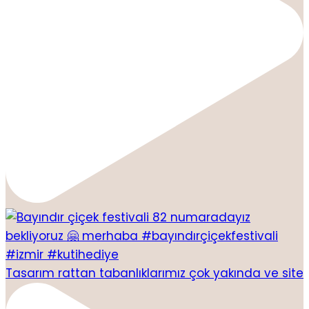
Tasarım rattan tabanlıklarımız çok yakında ve site