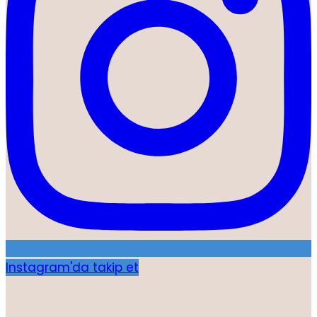
Instagram'da takip et