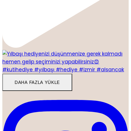
DAHA FAZLA YÜKLE