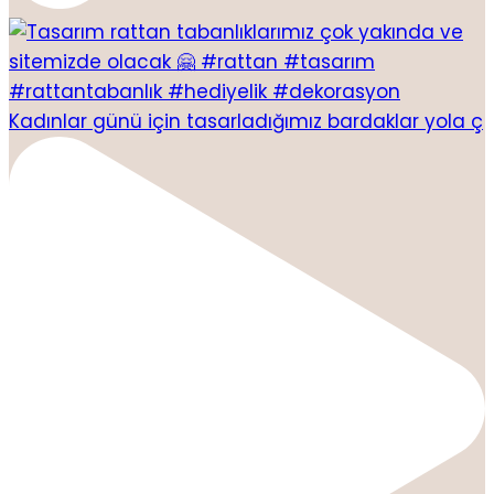
Kadınlar günü için tasarladığımız bardaklar yola ç