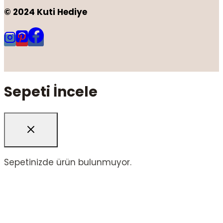
© 2024 Kuti Hediye
Sepeti İncele
Sepetinizde ürün bulunmuyor.